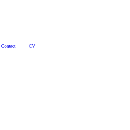
Contact
CV